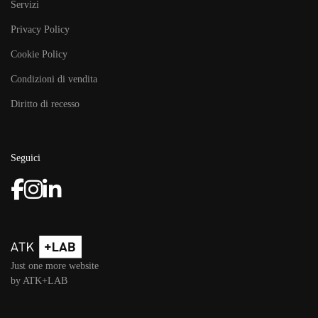
Servizi
Privacy Policy
Cookie Policy
Condizioni di vendita
Diritto di recesso
Seguici
Just one more website
by ATK+LAB