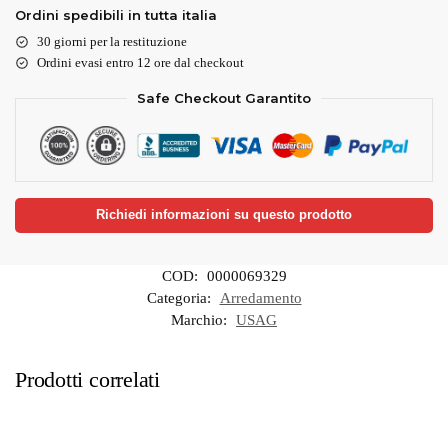
Ordini spedibili in tutta italia
30 giorni per la restituzione
Ordini evasi entro 12 ore dal checkout
Safe Checkout Garantito
Richiedi informazioni su questo prodotto
COD:
0000069329
Categoria:
Arredamento
Marchio:
USAG
Prodotti correlati