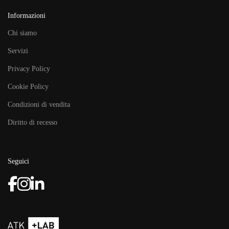
Informazioni
Chi siamo
Servizi
Privacy Policy
Cookie Policy
Condizioni di vendita
Diritto di recesso
Seguici