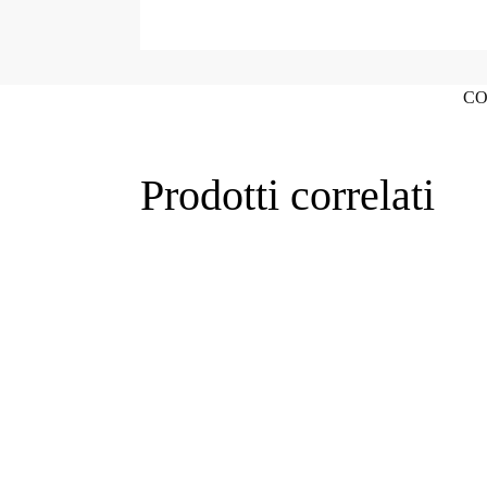
CO
Prodotti correlati