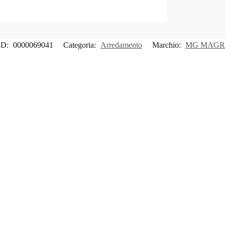
D:
0000069041
Categoria:
Arredamento
Marchio:
MG MAGR