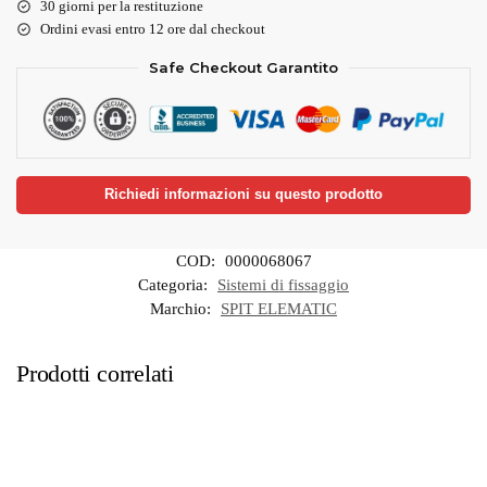
30 giorni per la restituzione
Ordini evasi entro 12 ore dal checkout
Safe Checkout Garantito
Richiedi informazioni su questo prodotto
COD:
0000068067
Categoria:
Sistemi di fissaggio
Marchio:
SPIT ELEMATIC
Prodotti correlati