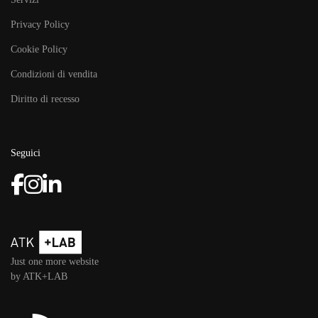
Privacy Policy
Cookie Policy
Condizioni di vendita
Diritto di recesso
Seguici
Just one more website
by ATK+LAB