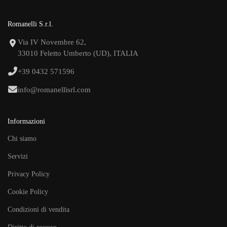
Romanelli S.r.l.
Via IV Novembre 62,
33010 Feletto Umberto (UD), ITALIA
+39 0432 571596
info@romanellisrl.com
Informazioni
Chi siamo
Servizi
Privacy Policy
Cookie Policy
Condizioni di vendita