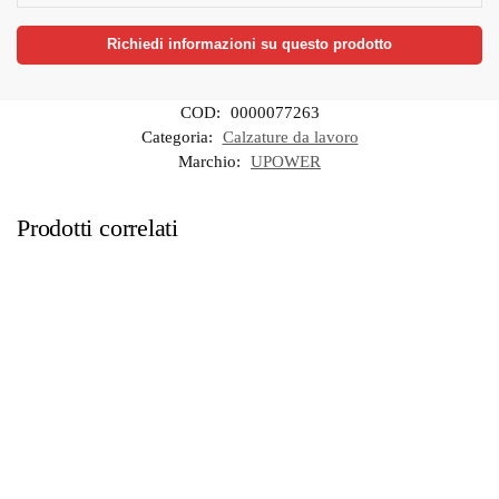
Richiedi informazioni su questo prodotto
COD:
0000077263
Categoria:
Calzature da lavoro
Marchio:
UPOWER
Prodotti correlati