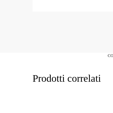
CO
Prodotti correlati