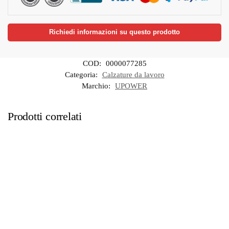
Richiedi informazioni su questo prodotto
COD:
0000077285
Categoria:
Calzature da lavoro
Marchio:
UPOWER
Prodotti correlati