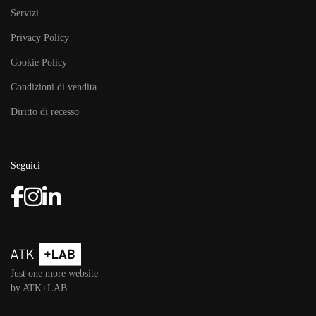
Servizi
Privacy Policy
Cookie Policy
Condizioni di vendita
Diritto di recesso
Seguici
Just one more website
by ATK+LAB