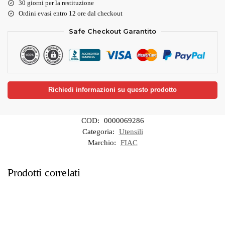
30 giorni per la restituzione
Ordini evasi entro 12 ore dal checkout
Safe Checkout Garantito
Richiedi informazioni su questo prodotto
COD:
0000069286
Categoria:
Utensili
Marchio:
FIAC
Prodotti correlati