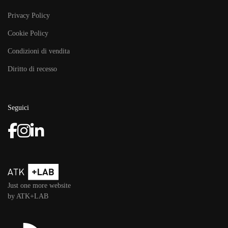
Privacy Policy
Cookie Policy
Condizioni di vendita
Diritto di recesso
Seguici
Just one more website
by ATK+LAB