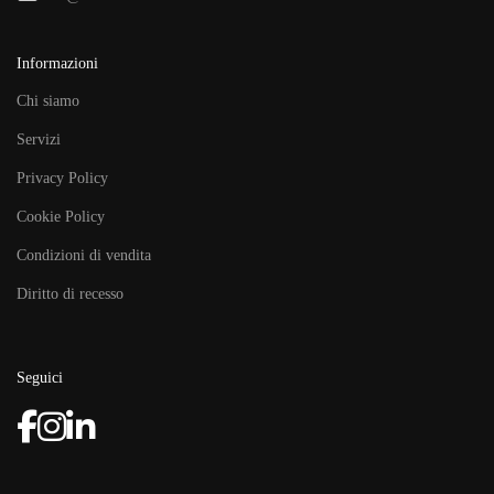
Informazioni
Chi siamo
Servizi
Privacy Policy
Cookie Policy
Condizioni di vendita
Diritto di recesso
Seguici